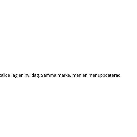
 beställde jag en ny idag. Samma märke, men en mer uppdaterad